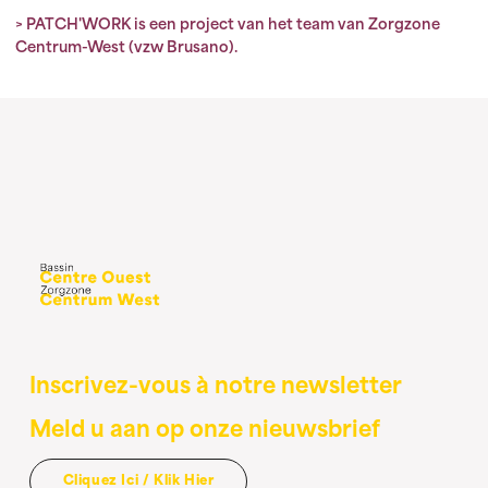
>
PATCH'WORK is een project van het team van Zorgzone
Centrum-West (vzw Brusano).
Inscrivez-vous à notre newsletter
Meld u aan op onze nieuwsbrief
Cliquez Ici / Klik Hier